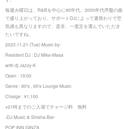
毎週火曜日は、R&Bを中心に90年代、2000年代序盤の曲
で盛り上がっており、サポートDJによって週替わりで空
気感も異なりますので、是非、一度足を運んでいただき
たいですね。
2023.11.21 (Tue)-Music by-
Resident DJ : DJ Mike-Masa
with dj Jazzy-K
Open : 19:00
Genre : 80's , 90's Lounge Music
Charge : ¥1,100
※21時までのご入場でチャージ料 無料
-DJ Music & Shisha Bar-
POP INN.GINZA